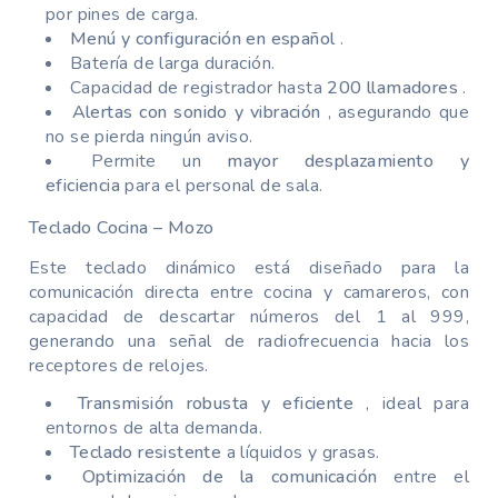
por pines de carga.
Menú y configuración en español
.
Batería de larga duración.
Capacidad de registrador hasta
200 llamadores
.
Alertas con sonido y vibración
, asegurando que
no se pierda ningún aviso.
Permite un
mayor desplazamiento y
eficiencia
para el personal de sala.
Teclado Cocina – Mozo
Este teclado dinámico está diseñado para la
comunicación directa entre cocina y camareros, con
capacidad de descartar números del 1 al 999,
generando una señal de radiofrecuencia hacia los
receptores de relojes.
Transmisión robusta y eficiente
, ideal para
entornos de alta demanda.
Teclado resistente
a líquidos y grasas.
Optimización de la comunicación
entre el