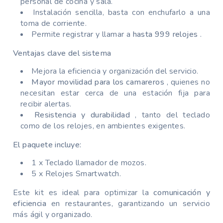
personal de cocina y sala.
Instalación sencilla, basta con enchufarlo a una
toma de corriente.
Permite registrar y llamar a
hasta 999 relojes
.
Ventajas clave del sistema
Mejora la eficiencia y organización del servicio.
Mayor movilidad para los camareros
, quienes no
necesitan estar cerca de una estación fija para
recibir alertas.
Resistencia y durabilidad
, tanto del teclado
como de los relojes, en ambientes exigentes.
El paquete incluye:
1 x Teclado llamador de mozos.
5 x Relojes Smartwatch.
Este kit es ideal para optimizar la
comunicación y
eficiencia
en restaurantes, garantizando un servicio
más ágil y organizado.