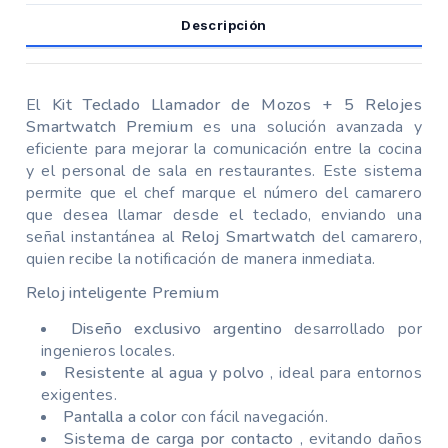
Descripción
El
Kit Teclado Llamador de Mozos + 5 Relojes
Smartwatch Premium
es una solución avanzada y
eficiente para mejorar la comunicación entre la cocina
y el personal de sala en restaurantes. Este sistema
permite que el chef marque el número del camarero
que desea llamar desde el teclado, enviando una
señal instantánea al
Reloj Smartwatch
del camarero,
quien recibe la notificación de manera inmediata.
Reloj inteligente Premium
Diseño exclusivo argentino
desarrollado por
ingenieros locales.
Resistente al agua y polvo
, ideal para entornos
exigentes.
Pantalla a color
con fácil navegación.
Sistema de carga por contacto
, evitando daños