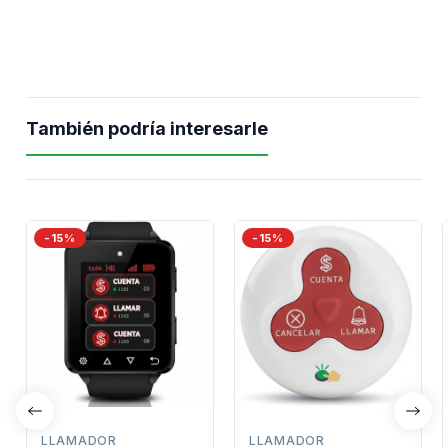
También podría interesarle
-15%
-15%
LLAMADOR
LLAMADOR