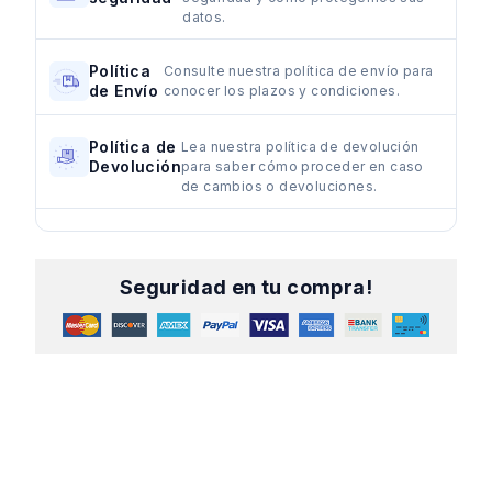
datos.
Política
Consulte nuestra política de envío para
de Envío
conocer los plazos y condiciones.
Política de
Lea nuestra política de devolución
Devolución
para saber cómo proceder en caso
de cambios o devoluciones.
Seguridad en tu compra!