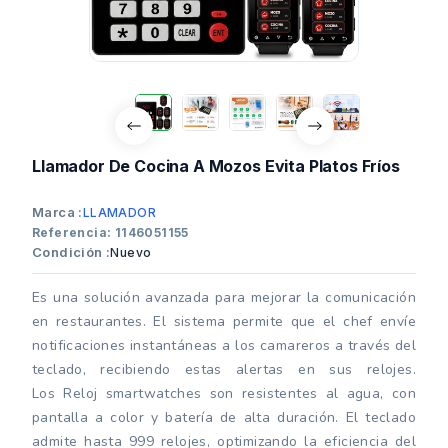
Llamador De Cocina A Mozos Evita Platos Fríos
Marca :
LLAMADOR
Referencia: 1146051155
Condición :
Nuevo
Es una solución avanzada para mejorar la comunicación
en restaurantes. El sistema permite que el chef envíe
notificaciones instantáneas a los camareros a través del
teclado, recibiendo estas alertas en sus relojes.
Los Reloj smartwatches son resistentes al agua, con
pantalla a color y batería de alta duración. El teclado
admite hasta 999 relojes, optimizando la eficiencia del