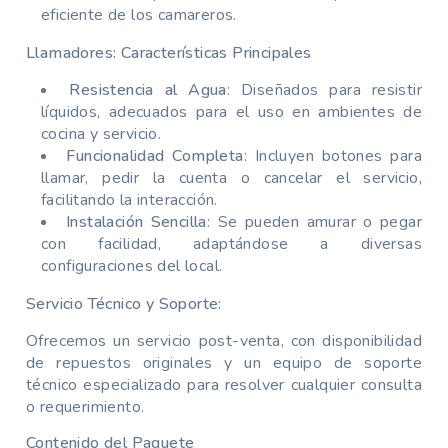
eficiente de los camareros.
Llamadores: Características Principales
Resistencia al Agua
: Diseñados para resistir
líquidos, adecuados para el uso en ambientes de
cocina y servicio.
Funcionalidad Completa
: Incluyen botones para
llamar, pedir la cuenta o cancelar el servicio,
facilitando la interacción.
Instalación Sencilla
: Se pueden amurar o pegar
con facilidad, adaptándose a diversas
configuraciones del local.
Servicio Técnico y Soporte:
Ofrecemos un servicio post-venta, con disponibilidad
de repuestos originales y un equipo de soporte
técnico especializado para resolver cualquier consulta
o requerimiento.
Contenido del Paquete