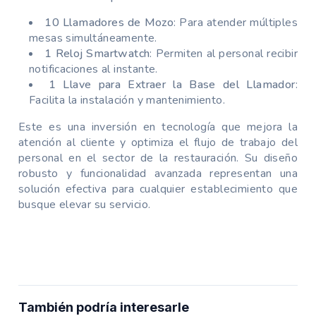
10 Llamadores de Mozo
: Para atender múltiples
mesas simultáneamente.
1 Reloj Smartwatch
: Permiten al personal recibir
notificaciones al instante.
1 Llave para Extraer la Base del Llamador
:
Facilita la instalación y mantenimiento.
Este es una inversión en tecnología que mejora la
atención al cliente y optimiza el flujo de trabajo del
personal en el sector de la restauración. Su diseño
robusto y funcionalidad avanzada representan una
solución efectiva para cualquier establecimiento que
busque elevar su servicio.
También podría interesarle