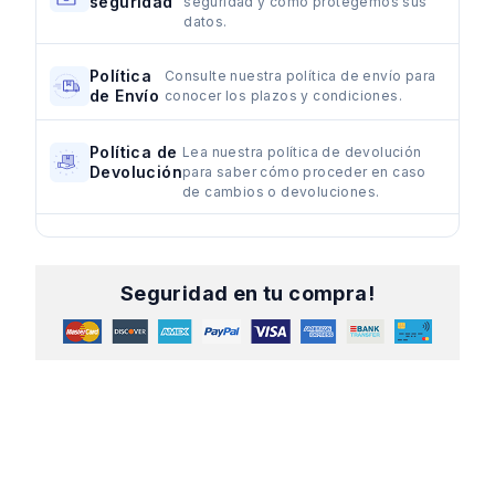
seguridad
seguridad y cómo protegemos sus
datos.
Política
Consulte nuestra política de envío para
de Envío
conocer los plazos y condiciones.
Política de
Lea nuestra política de devolución
Devolución
para saber cómo proceder en caso
de cambios o devoluciones.
Seguridad en tu compra!