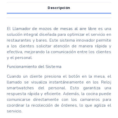
Descripción
El
Llamador de mozos de mesas al aire libre
es una
solución integral diseñada para optimizar el servicio en
restaurantes y bares. Este sistema innovador permite
a los clientes solicitar atención de manera rápida y
efectiva, mejorando la comunicación entre los clientes
y el personal.
Funcionamiento del Sistema
Cuando un cliente presiona el botón en la mesa, el
llamado se visualiza instantáneamente en los Reloj
smartwatches del personal. Esto garantiza una
respuesta rápida y eficiente. Además, la cocina puede
comunicarse directamente con los camareros para
coordinar la recolección de órdenes, lo que agiliza el
servicio.