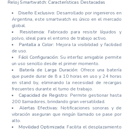
Reloj Smartwatch: Características Destacadas
Diseño Exclusivo
: Desarrollado por ingenieros en
Argentina, este smartwatch es único en el mercado
global.
Resistencia
: Fabricado para resistir líquidos y
polvo, ideal para el entorno de trabajo activo.
Pantalla a Color
: Mejora la visibilidad y facilidad
de uso.
Fácil Configuración
: Su interfaz amigable permite
un uso sencillo desde el primer momento.
Batería de Larga Duración
: Ofrece una batería
que puede durar de 8 a 10 horas en uso y 24 horas
en stand by, eliminando la necesidad de recargas
frecuentes durante el turno de trabajo.
Capacidad de Registro
: Permite gestionar hasta
200 llamadores, brindando gran versatilidad.
Alertas Efectivas
: Notificaciones sonoras y de
vibración aseguran que ningún llamado se pase por
alto.
Movilidad Optimizada
: Facilita el desplazamiento