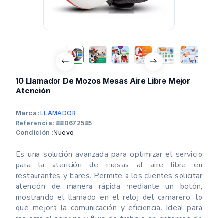
10 Llamador De Mozos Mesas Aire Libre Mejor
Atención
Marca :
LLAMADOR
Referencia: 880672585
Condición :
Nuevo
Es una solución avanzada para optimizar el servicio
para la atención de mesas al aire libre en
restaurantes y bares. Permite a los clientes solicitar
atención de manera rápida mediante un botón,
mostrando el llamado en el reloj del camarero, lo
que mejora la comunicación y eficiencia. Ideal para