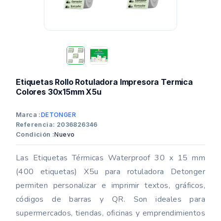
Etiquetas Rollo Rotuladora Impresora Termica
Colores 30x15mm X5u
Marca :
DETONGER
Referencia: 2036826346
Condición :
Nuevo
Las Etiquetas Térmicas Waterproof 30 x 15 mm
(400 etiquetas) X5u para rotuladora Detonger
permiten personalizar e imprimir textos, gráficos,
códigos de barras y QR. Son ideales para
supermercados, tiendas, oficinas y emprendimientos