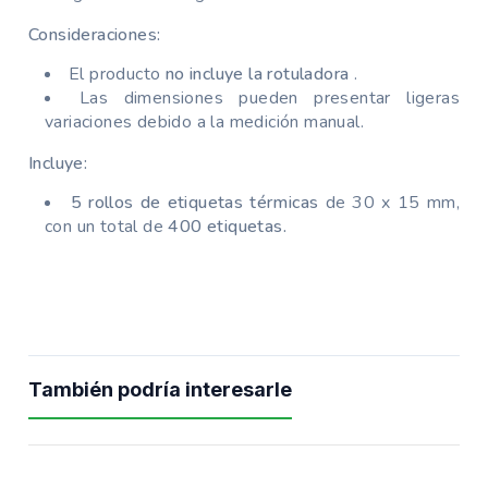
Consideraciones:
El producto
no incluye la rotuladora
.
Las dimensiones pueden presentar ligeras
variaciones debido a la medición manual.
Incluye:
5 rollos de etiquetas térmicas
de 30 x 15 mm,
con un total de
400 etiquetas.
También podría interesarle