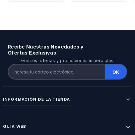
Regular
Regular
Recibe Nuestras Novedades y
Ofertas Exclusivas
Eventos, ofertas y promociones imperdibles!

INFORMACIÓN DE LA TIENDA
Síganos


GUIA WEB