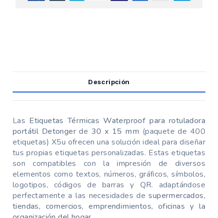
Descripción
Las
Etiquetas Térmicas Waterproof para rotuladora
portátil Detonger
de
30 x 15 mm
(paquete de 400
etiquetas) X5u ofrecen una solución ideal para diseñar
tus propias etiquetas personalizadas. Estas etiquetas
son compatibles con la impresión de diversos
elementos como textos, números, gráficos, símbolos,
logotipos, códigos de barras y QR. adaptándose
perfectamente a las necesidades de
supermercados,
tiendas, comercios, emprendimientos, oficinas y la
organización del hogar
.