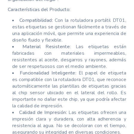
Características del Producto:
Compatibilidad:
Con la rotuladora portátil DT01,
estas etiquetas se gestionan fácilmente a través de
una aplicación móvil, que permite una experiencia de
diseño fluido y flexible.
Material Resistente:
Las etiquetas están
fabricadas con materiales impermeables,
resistentes al aceite, desgarros y rayones, además
de ser respetuosos con el medio ambiente.
Funcionalidad Inteligente:
El papel de etiqueta
es compatible con la rotuladora DT01, que reconoce
automáticamente las plantillas de etiquetas gracias
al chip sensor ubicado en el lateral del rollo. Es
importante no dañar este chip, ya que podría afectar
la calidad de impresión.
Calidad de Impresión:
Las etiquetas ofrecen una
impresión clara y duradera, con alta adherencia y
resistencia al agua. No se decoloran con el tiempo,
asegurando su integridad en diversas condiciones.