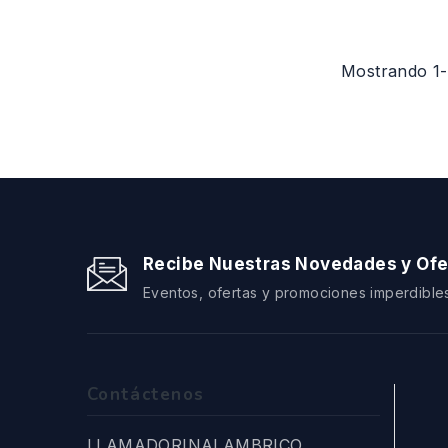
Mostrando 1-5
Recibe Nuestras Novedades y Ofe
Eventos, ofertas y promociones imperdibles
Contáctenos
LLAMADORINALAMBRICO