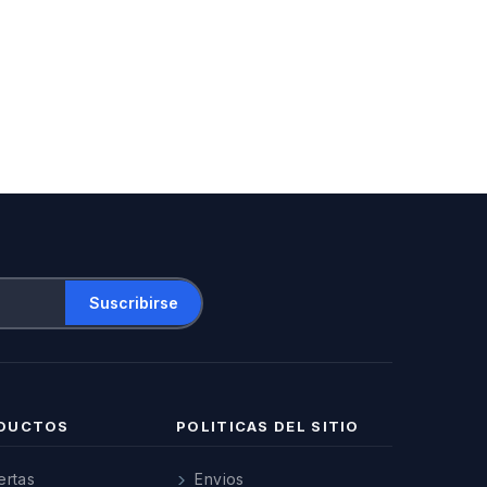
DUCTOS
POLITICAS DEL SITIO
ertas
Envios