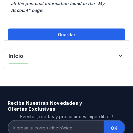
all the personal information found in the "My
Account" page.
Guardar

Inicio
Recibe Nuestras Novedades y
Ofertas Exclusivas
Eventos, ofertas y promociones imperdibles!