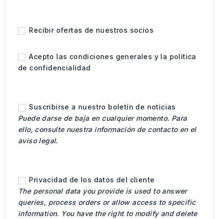
Recibir ofertas de nuestros socios
Acepto las condiciones generales y la política
de confidencialidad
Suscribirse a nuestro boletín de noticias
Puede darse de baja en cualquier momento. Para
ello, consulte nuestra información de contacto en el
aviso legal.
Privacidad de los datos del cliente
The personal data you provide is used to answer
queries, process orders or allow access to specific
information. You have the right to modify and delete