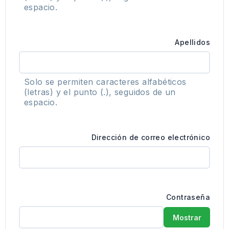
espacio.
Apellidos
Solo se permiten caracteres alfabéticos
(letras) y el punto (.), seguidos de un
espacio.
Dirección de correo electrónico
Contraseña
Mostrar