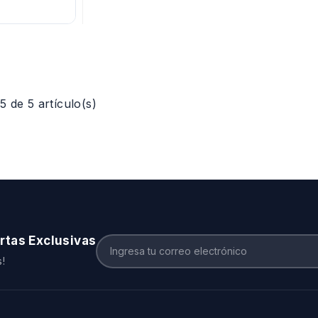
 de 5 artículo(s)
rtas Exclusivas
!