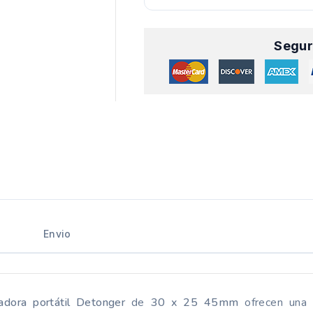
Segur
Envio
adora portátil Detonger
de
30 x 25 45mm
ofrecen una