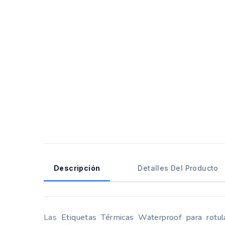
Descripción
Detalles Del Producto
Las
Etiquetas Térmicas Waterproof para rotul