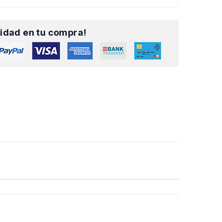
idad en tu compra!