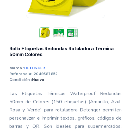
Rollo Etiquetas Redondas Rotuladora Térmica
50mm Colores
Marca :
DETONGER
Referencia: 2049587852
Condición :
Nuevo
Las Etiquetas Térmicas Waterproof Redondas
50mm de Colores (150 etiquetas) (Amarillo, Azul,
Rosa y Verde) para rotuladora Detonger permiten
personalizar e imprimir textos, gráficos, códigos de
barras y QR. Son ideales para supermercados,