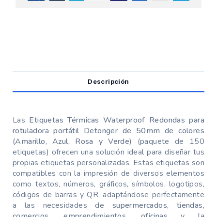
Descripción
Las
Etiquetas Térmicas Waterproof Redondas para
rotuladora portátil Detonger
de 5
0mm de colores
(Amarillo, Azul, Rosa y Verde)
(paquete de 150
etiquetas) ofrecen una solución ideal para diseñar tus
propias etiquetas personalizadas. Estas etiquetas son
compatibles con la impresión de diversos elementos
como textos, números, gráficos, símbolos, logotipos,
códigos de barras y QR, adaptándose perfectamente
a las necesidades de
supermercados, tiendas,
comercios, emprendimientos, oficinas y la