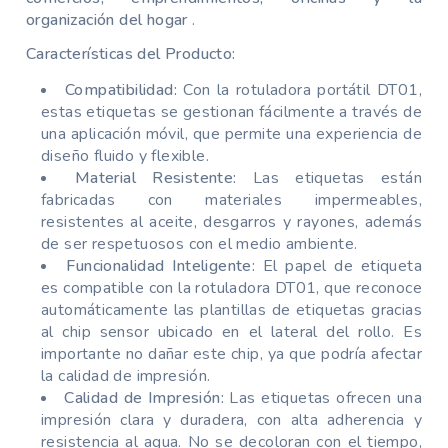
organización del hogar
.
Características del Producto:
Compatibilidad:
Con la rotuladora portátil DT01,
estas etiquetas se gestionan fácilmente a través de
una aplicación móvil, que permite una experiencia de
diseño fluido y flexible.
Material Resistente:
Las etiquetas están
fabricadas con materiales impermeables,
resistentes al aceite, desgarros y rayones, además
de ser respetuosos con el medio ambiente.
Funcionalidad Inteligente:
El papel de etiqueta
es compatible con la rotuladora DT01, que reconoce
automáticamente las plantillas de etiquetas gracias
al chip sensor ubicado en el lateral del rollo. Es
importante no dañar este chip, ya que podría afectar
la calidad de impresión.
Calidad de Impresión:
Las etiquetas ofrecen una
impresión clara y duradera, con alta adherencia y
resistencia al agua. No se decoloran con el tiempo,