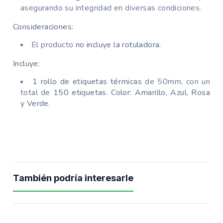
asegurando su integridad en diversas condiciones.
Consideraciones:
El producto
no incluye la rotuladora.
Incluye:
1 rollo de etiquetas térmicas
de 50mm, con un
total de
150 etiquetas. Color: Amarillo, Azul, Rosa
y Verde.
También podría interesarle