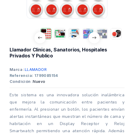
Llamador Clinicas, Sanatorios, Hospitales
Privados Y Publico
Marca :
LLAMADOR
Referencia: 1799085154
Condición :
Nuevo
Este sistema es una innovadora solución inalámbrica
que mejora la comunicación entre pacientes y
enfermería. Al presionar un botón, los pacientes envían
alertas instantáneas que muestran el número de cama y
habitación en un Display Receptor y Reloj
Smartwatch permitiendo una atención rápida. Además