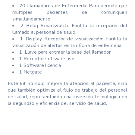
20 Llamadores de Enfermería:
Para permitir que
múltiples pacientes se comuniquen
simultáneamente.
2 Reloj Smartwatch:
Facilita la recepción del
llamado al personal de salud.
1 Display Receptor de visualización:
Facilita la
visualización de alertas en la oficina de enfermería.
1
Llave para extraer la base del llamador
1
Receptor software usb
1
Software licencia
1
Netgate
Este kit no solo mejora la atención al paciente, sino
que también optimiza el flujo de trabajo del personal
de salud, representando una inversión tecnológica en
la seguridad y eficiencia del servicio de salud.