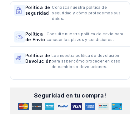
Politica de
Conozca nuestra política de
seguridad
seguridad y cómo protegemos sus
datos.
Política
Consulte nuestra política de envío para
de Envío
conocer los plazos y condiciones.
Política de
Lea nuestra política de devolución
Devolución
para saber cómo proceder en caso
de cambios o devoluciones.
Seguridad en tu compra!