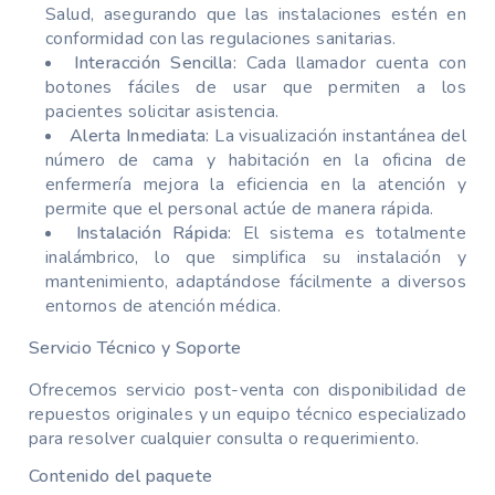
Salud, asegurando que las instalaciones estén en
conformidad con las regulaciones sanitarias.
Interacción Sencilla:
Cada llamador cuenta con
botones fáciles de usar que permiten a los
pacientes solicitar asistencia.
Alerta Inmediata:
La visualización instantánea del
número de cama y habitación en la oficina de
enfermería mejora la eficiencia en la atención y
permite que el personal actúe de manera rápida.
Instalación Rápida:
El sistema es totalmente
inalámbrico, lo que simplifica su instalación y
mantenimiento, adaptándose fácilmente a diversos
entornos de atención médica.
Servicio Técnico y Soporte
Ofrecemos servicio post-venta con disponibilidad de
repuestos originales y un equipo técnico especializado
para resolver cualquier consulta o requerimiento.
Contenido del paquete