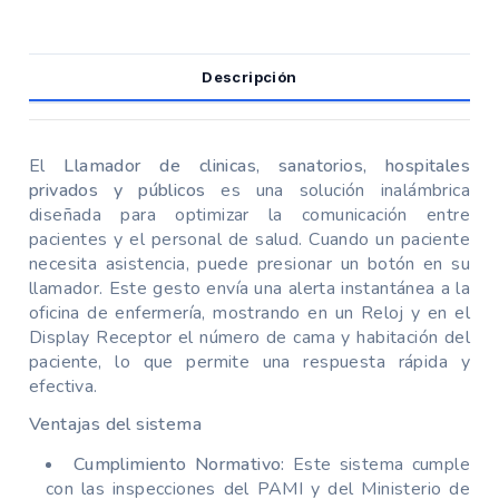
Descripción
El
Llamador de clinicas, sanatorios, hospitales
privados y públicos
es una solución inalámbrica
diseñada para optimizar la comunicación entre
pacientes y el personal de salud. Cuando un paciente
necesita asistencia, puede presionar un botón en su
llamador. Este gesto envía una alerta instantánea a la
oficina de enfermería, mostrando en un Reloj y en el
Display Receptor el número de cama y habitación del
paciente, lo que permite una respuesta rápida y
efectiva.
Ventajas del sistema
Cumplimiento Normativo:
Este sistema cumple
con las inspecciones del PAMI y del Ministerio de