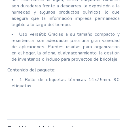
son duraderas frente a desgarres, la exposición a la
humedad y algunos productos químicos, lo que
asegura que la información impresa permanezca
legible a lo largo del tiempo.
Uso versátil:
Gracias a su tamaño compacto y
resistencia, son adecuados para una gran variedad
de aplicaciones. Puedes usarlas para organización
en el hogar, la oficina, el almacenamiento, la gestión
de inventarios o incluso para proyectos de bricolaje.
Contenido del paquete:
1 Rollo de etiquetas térmicas 14x75mm. 90
etiquetas.