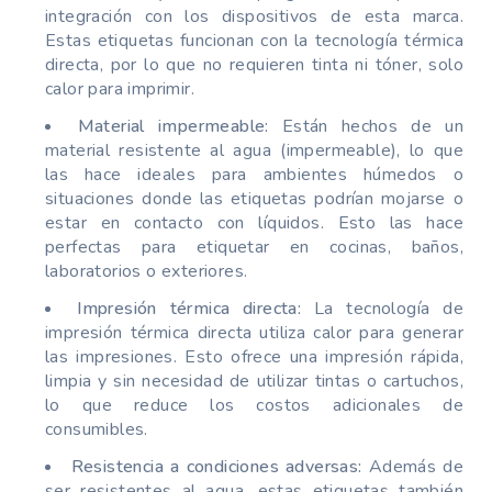
integración con los dispositivos de esta marca.
Estas etiquetas funcionan con la tecnología térmica
directa, por lo que no requieren tinta ni tóner, solo
calor para imprimir.
Material impermeable:
Están hechos de un
material resistente al agua (impermeable), lo que
las hace ideales para ambientes húmedos o
situaciones donde las etiquetas podrían mojarse o
estar en contacto con líquidos. Esto las hace
perfectas para etiquetar en cocinas, baños,
laboratorios o exteriores.
Impresión térmica directa:
La tecnología de
impresión térmica directa utiliza calor para generar
las impresiones. Esto ofrece una impresión rápida,
limpia y sin necesidad de utilizar tintas o cartuchos,
lo que reduce los costos adicionales de
consumibles.
Resistencia a condiciones adversas:
Además de
ser resistentes al agua, estas etiquetas también