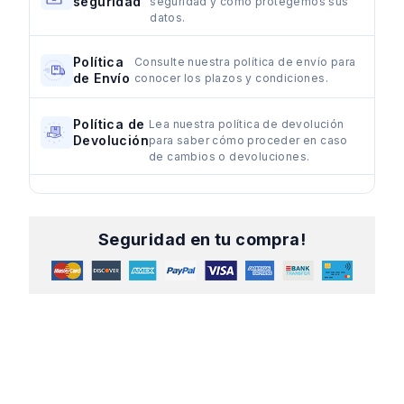
seguridad
seguridad y cómo protegemos sus
datos.
Política
Consulte nuestra política de envío para
de Envío
conocer los plazos y condiciones.
Política de
Lea nuestra política de devolución
Devolución
para saber cómo proceder en caso
de cambios o devoluciones.
Seguridad en tu compra!