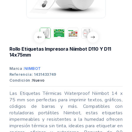
Rollo Etiquetas Impresora Niimbot D110 Y D11
14x75mm
Marca :
NIIMBOT
Referencia: 1431433749
Condición :
Nuevo
Las Etiquetas Térmicas Waterproof Niimbot 14 x
75 mm son perfectas para imprimir textos, gráficos,
códigos de barras y más. Compatibles con
rotuladoras portátiles Niimbot, estas etiquetas
impermeables y resistentes a la humedad ofrecen
impresión térmica sin tinta, ideales para etiquetar en