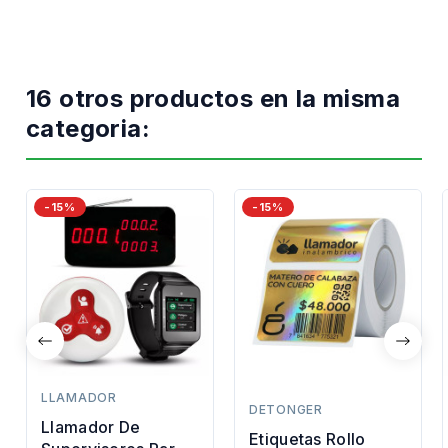
16 otros productos en la misma
categoria:
-15%
-15%
LLAMADOR
DETONGER
Llamador De
Etiquetas Rollo