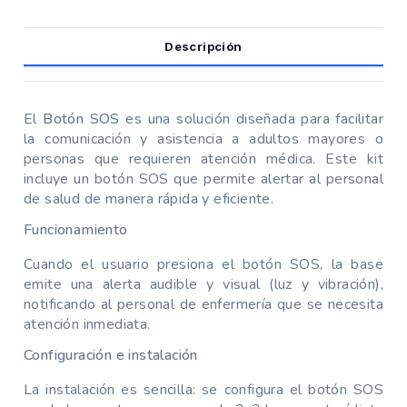
Descripción
El
Botón SOS
es una solución diseñada para facilitar
la comunicación y asistencia a adultos mayores o
personas que requieren atención médica. Este kit
incluye un botón SOS que permite alertar al personal
de salud de manera rápida y eficiente.
Funcionamiento
Cuando el usuario presiona el botón SOS, la base
emite una alerta audible y visual (luz y vibración),
notificando al personal de enfermería que se necesita
atención inmediata.
Configuración e instalación
La instalación es sencilla: se configura el botón SOS