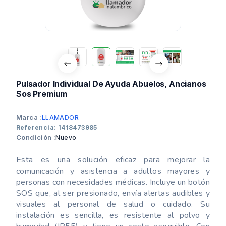
Pulsador Individual De Ayuda Abuelos, Ancianos
Sos Premium
Marca :
LLAMADOR
Referencia: 1418473985
Condición :
Nuevo
Esta es una solución eficaz para mejorar la
comunicación y asistencia a adultos mayores y
personas con necesidades médicas. Incluye un botón
SOS que, al ser presionado, envía alertas audibles y
visuales al personal de salud o cuidado. Su
instalación es sencilla, es resistente al polvo y