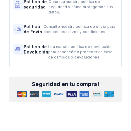
Politica de
Conozca nuestra política de
seguridad
seguridad y cómo protegemos sus
datos.
Política
Consulte nuestra política de envío para
de Envío
conocer los plazos y condiciones.
Política de
Lea nuestra política de devolución
Devolución
para saber cómo proceder en caso
de cambios o devoluciones.
Seguridad en tu compra!