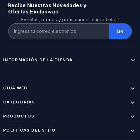
Recibe Nuestras Novedades y
Ofertas Exclusivas
Eventos, ofertas y promociones imperdibles!

INFORMACIÓN DE LA TIENDA
Síganos


GUIA WEB

CATEGORIAS

PRODUCTOS

POLITICAS DEL SITIO