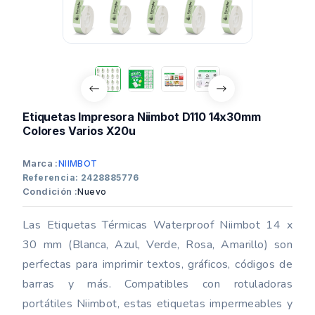
Etiquetas Impresora Niimbot D110 14x30mm
Colores Varios X20u
Marca :
NIIMBOT
Referencia: 2428885776
Condición :
Nuevo
Las Etiquetas Térmicas Waterproof Niimbot 14 x
30 mm (Blanca, Azul, Verde, Rosa, Amarillo) son
perfectas para imprimir textos, gráficos, códigos de
barras y más. Compatibles con rotuladoras
portátiles Niimbot, estas etiquetas impermeables y