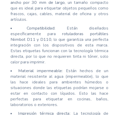
ancho por 30 mm de largo
, un tamaño compacto
que es ideal para etiquetar objetos pequeños como
frascos, cajas, cables, material de oficina y otros
artículos.
Compatibilidad:
Están diseñados
específicamente para
rotuladoras portátiles
Niimbot D11 y D110
, lo que garantiza una perfecta
integración con los dispositivos de esta marca.
Estas etiquetas funcionan con la tecnología térmica
directa, por lo que no requieren tinta ni tóner, solo
calor para imprimir.
Material impermeable:
Están hechos de un
material resistente al agua (impermeable), lo que
las hace ideales para ambientes húmedos o
situaciones donde las etiquetas podrían mojarse o
estar en contacto con líquidos. Esto las hace
perfectas para etiquetar en cocinas, baños,
laboratorios o exteriores.
Impresión térmica directa:
La tecnología de