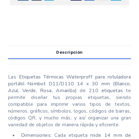
Descripción
Las
Etiquetas Térmicas Waterproff para rotuladora
portátil Niimbot D11/D110
14 x 30 mm (Blanco,
Azul, Verde, Rosa, Amarillo)
de
210 etiquetas
te
permite diseñar tus propias etiquetas, siendo
compatible para imprimir varios tipos de textos,
números, gráficos, símbolos, logos, códigos de barras,
códigos QR, y mucho más; y así organizar una gran
variedad de objetos de manera rápida y eficiente.
Dimensiones:
Cada etiqueta mide
14 mm de