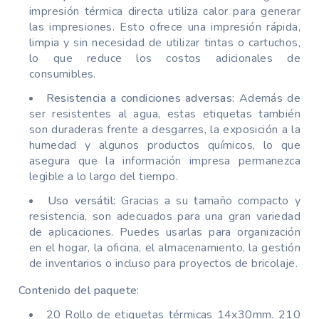
impresión térmica directa utiliza calor para generar
las impresiones. Esto ofrece una impresión rápida,
limpia y sin necesidad de utilizar tintas o cartuchos,
lo que reduce los costos adicionales de
consumibles.
Resistencia a condiciones adversas:
Además de
ser resistentes al agua, estas etiquetas también
son duraderas frente a desgarres, la exposición a la
humedad y algunos productos químicos, lo que
asegura que la información impresa permanezca
legible a lo largo del tiempo.
Uso versátil:
Gracias a su tamaño compacto y
resistencia, son adecuados para una gran variedad
de aplicaciones. Puedes usarlas para organización
en el hogar, la oficina, el almacenamiento, la gestión
de inventarios o incluso para proyectos de bricolaje.
Contenido del paquete:
20 Rollo de etiquetas térmicas 14x30mm. 210