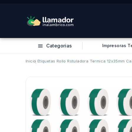
Categorias
Impresoras T

Inicio
Etiquetas Rollo Rotuladora Termica 12x35mm Ca